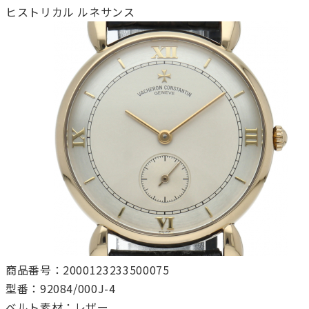
ヒストリカル ルネサンス
商品番号：2000123233500075
型番：92084/000J-4
ベルト素材：レザー