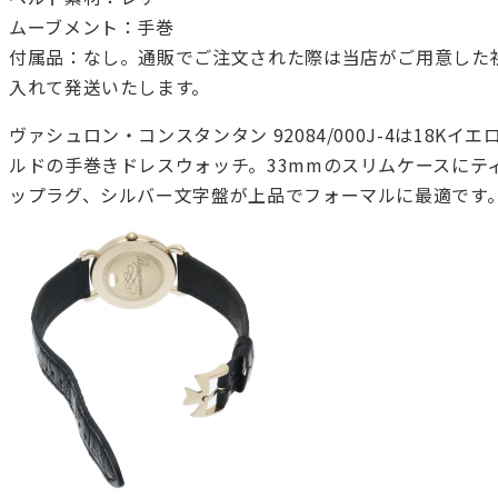
ムーブメント：手巻
付属品：なし。通販でご注文された際は当店がご用意した
入れて発送いたします。
ヴァシュロン・コンスタンタン 92084/000J-4は18Kイ
ルドの手巻きドレスウォッチ。33mmのスリムケースにテ
ップラグ、シルバー文字盤が上品でフォーマルに最適です