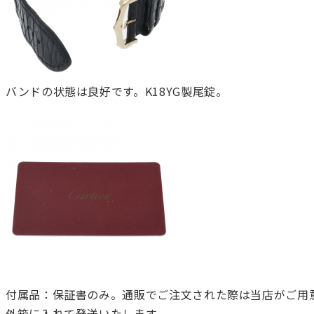
バンドの状態は良好です。K18YG製尾錠。
付属品：保証書のみ。通販でご注文された際は当店がご用
外箱に入れて発送いたします。