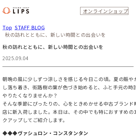
オンラインショップ
Top
STAFF BLOG
秋の訪れとともに、新しい時間との出会いを
秋の訪れとともに、新しい時間との出会いを
2025.09.04
朝晩の風に少しずつ涼しさを感じる今日この頃。夏の賑や
し落ち着き、街路樹の葉が色づき始めると、ふと手元の時
やりたくなりませんか？
そんな季節にぴったりの、心をときめかせる中古ブランド
店に新入荷しました。本日は、その中でも特におすすめの
クアップしてご紹介します。
◆◆◆ヴァシュロン・コンスタンタン