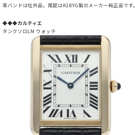
革バンドは社外品。尾錠はK18YG製のメーカー純正品です
◆◆◆カルティエ
タンクソロLM ウォッチ