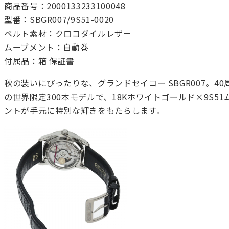
商品番号：2000133233100048
型番：SBGR007/9S51-0020
ベルト素材：クロコダイルレザー
ムーブメント：自動巻
付属品：箱 保証書
秋の装いにぴったりな、グランドセイコー SBGR007。40
の世界限定300本モデルで、18Kホワイトゴールド×9S51
ントが手元に特別な輝きをもたらします。