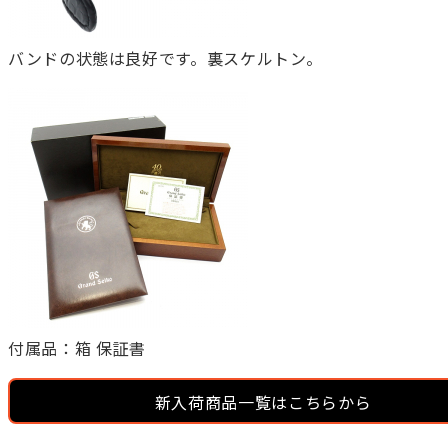
バンドの状態は良好です。裏スケルトン。
付属品：箱 保証書
新入荷商品一覧はこちらから