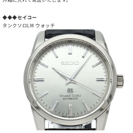
◆◆◆セイコー
タンクソロLM ウォッチ