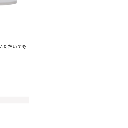
いただいても