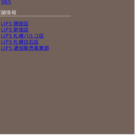
SNS
店舗情報
LIPS 銀座店
LIPS 新宿店
LIPS 札幌パルコ店
LIPS 札幌白石店
LIPS 通信販売事業部