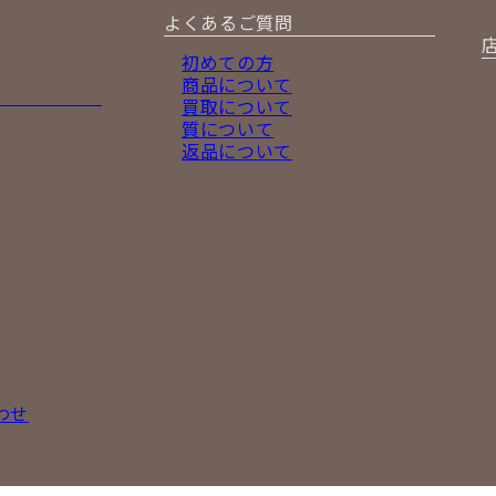
よくあるご質問
初めての方
商品について
買取について
質について
返品について
わせ