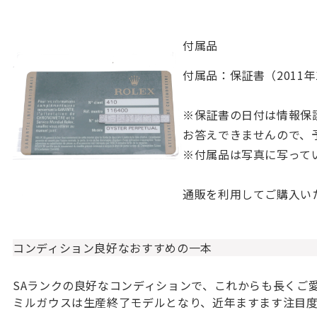
付属品
付属品：保証書（2011年
※保証書の日付は情報保
お答えできませんので、
※付属品は写真に写って
通販を利用してご購入い
コンディション良好なおすすめの一本
SAランクの良好なコンディションで、これからも長くご
ミルガウスは生産終了モデルとなり、近年ますます注目度