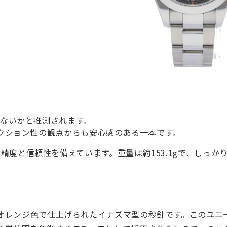
ないかと推測されます。
クション性の観点からも安心感のある一本です。
度と信頼性を備えています。重量は約153.1gで、しっか
オレンジ色で仕上げられたイナズマ型の秒針です。このユニ