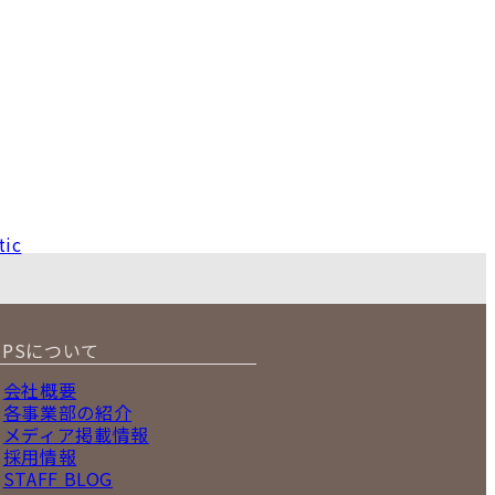
tic
IPSについて
会社概要
各事業部の紹介
メディア掲載情報
採用情報
STAFF BLOG