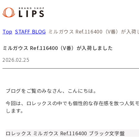
Top
STAFF BLOG
ミルガウス Ref.116400（V番）が入
ミルガウス Ref.116400（V番）が入荷しました
2026.02.25
ブログをご覧のみなさん、こんにちは。
今回は、ロレックスの中でも個性的な存在感を放つ人気
します。
ロレックス ミルガウス Ref.116400 ブラック文字盤