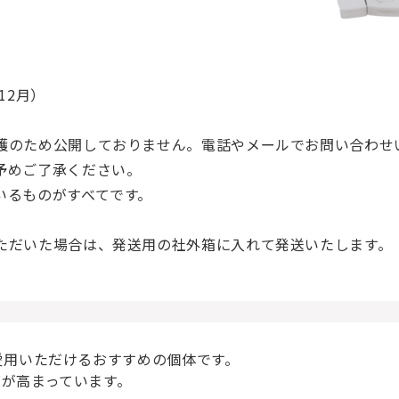
12月）
護のため公開しておりません。電話やメールでお問い合わせ
予めご了承ください。
いるものがすべてです。
ただいた場合は、発送用の社外箱に入れて発送いたします。
愛用いただけるおすすめの個体です。
が高まっています。