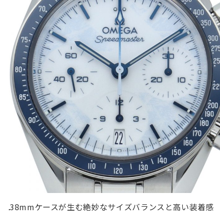
38mmケースが生む絶妙なサイズバランスと高い装着感