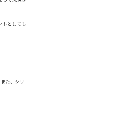
ントとしても
。また、シリ