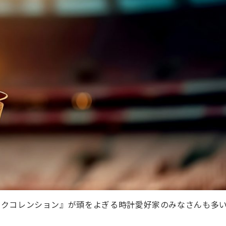
ックコレンション』が頭をよぎる時計愛好家のみなさんも多