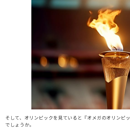
そして、オリンピックを見ていると『オメガのオリンピ
でしょうか。