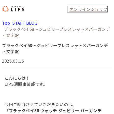
オンラインショップ
Top
STAFF BLOG
ブラックベイ58～ジュビリーブレスレット×バーガンデ
ィ文字盤
ブラックベイ58～ジュビリーブレスレット×バーガンデ
ィ文字盤
2026.03.16
こんにちは！
LIPS通販事業部です。
今回ご紹介させていただきたいのは、
『
ブラックベイ58 ウォッチ ジュビリー バーガンデ