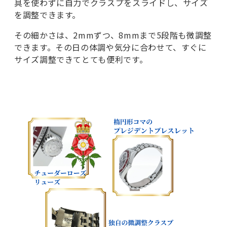
具を使わずに自力でクラスプをスライドし、サイズ
を調整できます。
その細かさは、2mmずつ、8mmまで5段階も微調整
できます。その日の体調や気分に合わせて、すぐに
サイズ調整できてとても便利です。