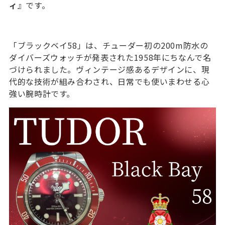
ィ
』です。
「ブラックベイ58」は、チューダー初の200m防水の
ダイバーズウォッチが発表された1958年にちなんで名
づけられました。ヴィンテージ感あるデザインに、現
代的な技術が組み合わされ、日常でも使いまわせる心
強い腕時計です。