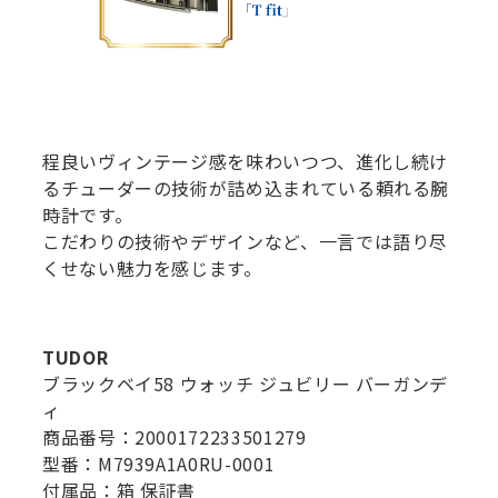
程良いヴィンテージ感を味わいつつ、進化し続け
るチューダーの技術が詰め込まれている頼れる腕
時計です。
こだわりの技術やデザインなど、一言では語り尽
くせない魅力を感じます。
TUDOR
ブラックベイ58 ウォッチ ジュビリー バーガンデ
ィ
商品番号：2000172233501279
型番：M7939A1A0RU-0001
付属品：箱 保証書