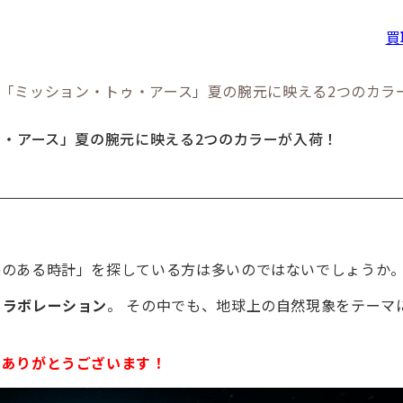
買
チ「ミッション・トゥ・アース」夏の腕元に映える2つのカラ
ゥ・アース」夏の腕元に映える2つのカラーが入荷！
感のある時計」を探している方は多いのではないでしょうか
コラボレーション
。 その中でも、地球上の自然現象をテーマ
。ありがとうございます！