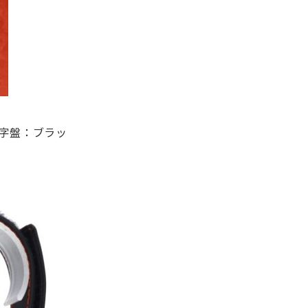
文字盤：ブラッ