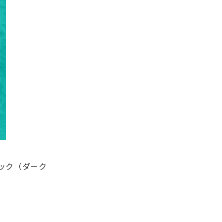
ラック（ダーク