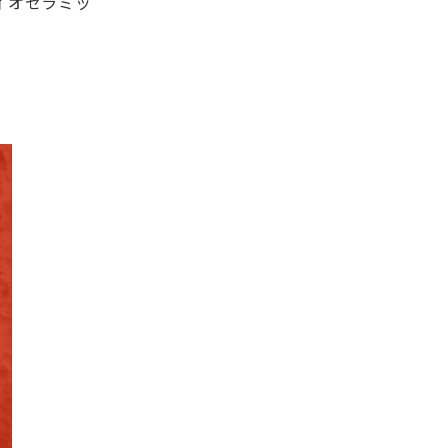
イオセラミッ