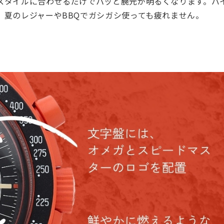
スタイルに合わせるだけでパッと腕元が明るくなります。バ
、夏のレジャーやBBQでガシガシ使っても疲れません。