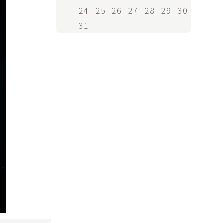
24
25
26
27
28
29
30
31