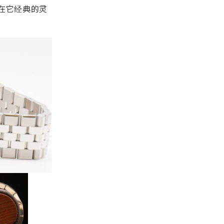
在它经典的灵