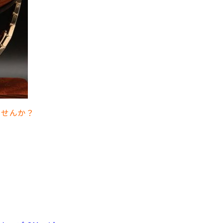
ませんか？