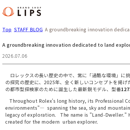
Top
STAFF BLOG
A groundbreaking innovation dedica
A groundbreaking innovation dedicated to land explo
2026.07.06
ロレックスの長い歴史の中で、常に「過酷な環境」に挑
の探究の歴史に、2025年、全く新しいコンセプトを掲
の都市型探検家のために誕生した最新鋭モデル、型番
127
Throughout Rolex's long history, its Professional Co
environments"— spanning the sea, sky and mountains.
legacy of exploration. The name is "Land-Dweller." H
created for the modern urban explorer.