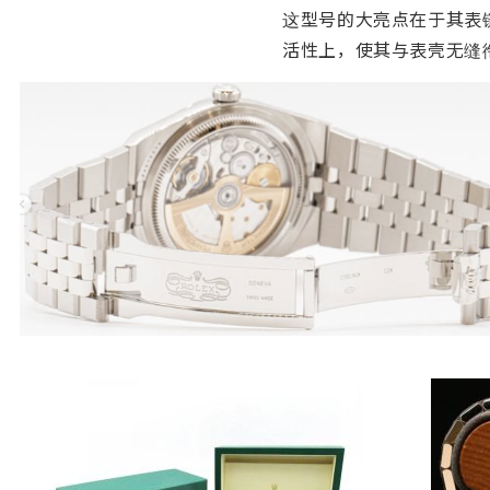
这型号的大亮点在于其表
活性上，使其与表壳无缝