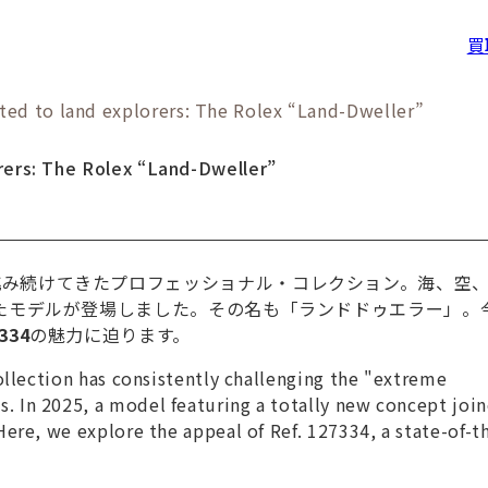
買
ted to land explorers: The Rolex “Land-Dweller”
rers: The Rolex “Land-Dweller”
み続けてきたプロフェッショナル・コレクション。海、空
げたモデルが登場しました。その名も「ランドドゥエラー」。
334
の魅力に迫ります。
llection has consistently challenging the "extreme
 In 2025, a model featuring a totally new concept join
ere, we explore the appeal of Ref. 127334, a state-of-t