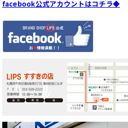
facebook公式アカウントはコチラ◆