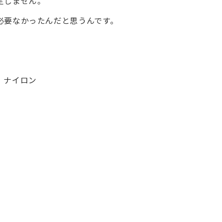
定しません。
必要なかったんだと思うんです。
ナイロン