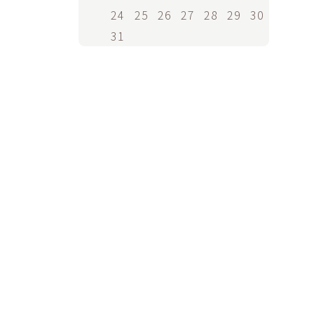
24
25
26
27
28
29
30
31