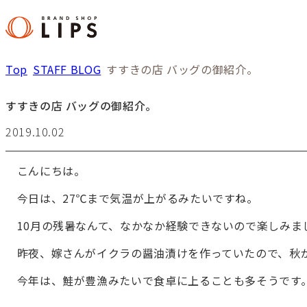
Top
STAFF BLOG
すすきの店 バッグの御紹介。
すすきの店 バッグの御紹介。
2019.10.02
こんにちは。
今日は、27℃まで気温が上がるみたいですね。
10月の残暑なんて、なかなか経験できないので楽しみま
昨夜、嫁さんがイクラの醤油漬けを作っていたので、秋
今年は、鮭が豊漁みたいで食卓に上ることも多そうです