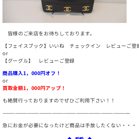
皆様のご来店をお待ちしております。
【フェイスブック】いいね チェックイン レビューご登
or
【グーグル】 レビューご登録
商品購入1，000円オフ！
or
買取金額1，000円アップ！
も絶賛行っておりますのでぜひご利用下さい！！
———————————————————————————————
急にお金が必要になったけど商品は手放したくない・・・