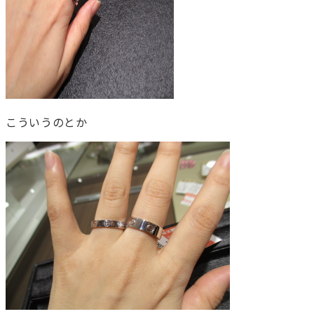
こういうのとか