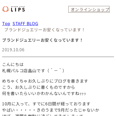
オンラインショップ
Top
STAFF BLOG
ブランドジュエリーお安くなっています！
ブランドジュエリーお安くなっています！
2019.10.06
こんにちは
札幌パルコ店畠山です（＾－＾）
めちゃくちゃお久しぶりにブログを書きます
こう、お久しぶりに書くものですから
何を書いたらいいかわかんないんですねｯｯｯ
10月に入って、すでに6日間が経っております
やばい・・・・・きのうまで9月だったじゃないか