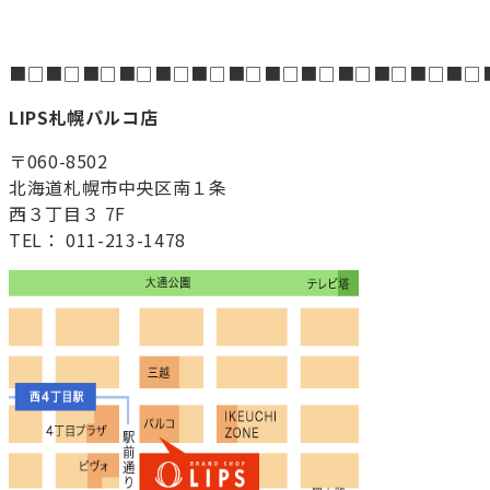
■□■□■□■□■□■□■□■□■□■□■□■□■□
LIPS札幌パルコ店
〒060-8502
北海道札幌市中央区南１条
西３丁目３ 7F
TEL： 011-213-1478