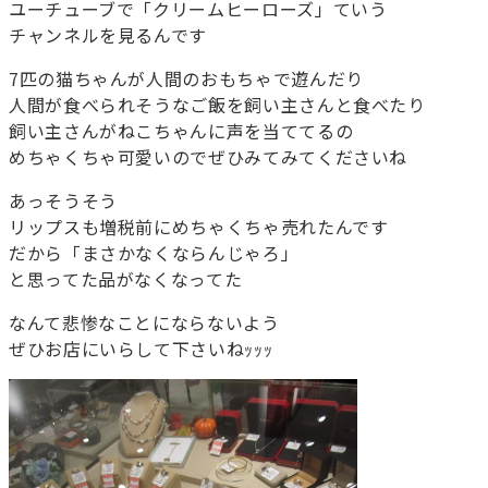
ユーチューブで「クリームヒーローズ」ていう
チャンネルを見るんです
7匹の猫ちゃんが人間のおもちゃで遊んだり
人間が食べられそうなご飯を飼い主さんと食べたり
飼い主さんがねこちゃんに声を当ててるの
めちゃくちゃ可愛いのでぜひみてみてくださいね
あっそうそう
リップスも増税前にめちゃくちゃ売れたんです
だから「まさかなくならんじゃろ」
と思ってた品がなくなってた
なんて悲惨なことにならないよう
ぜひお店にいらして下さいねｯｯｯ