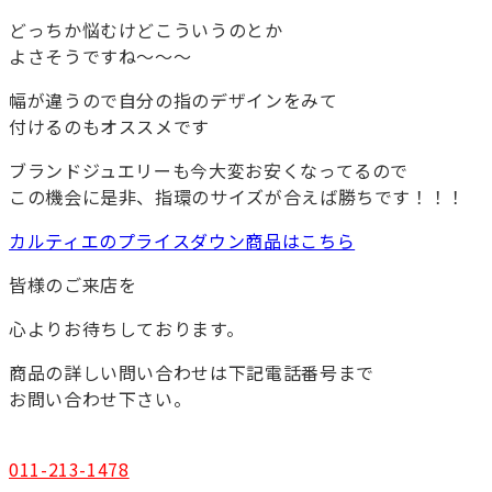
どっちか悩むけどこういうのとか
よさそうですね～～～
幅が違うので自分の指のデザインをみて
付けるのもオススメです
ブランドジュエリーも今大変お安くなってるので
この機会に是非、指環のサイズが合えば勝ちです！！！
カルティエのプライスダウン商品はこちら
皆様のご来店を
心よりお待ちしております。
商品の詳しい問い合わせは下記電話番号まで
お問い合わせ下さい。
011-213-1478