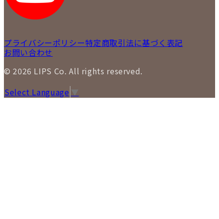
プライバシーポリシー
特定商取引法に基づく表記
お問い合わせ
© 2026 LIPS Co. All rights reserved.
Select Language
▼