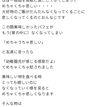
ほぼ一週間を無駄に過ごしてきてしまって
めちゃくちゃ悲しい・・・・
大好物のご飯がだんだんなくなってくるごとに
悲しくなってくるのとおんなじです
この間美味しかったパフェが
もう(胃の中に）なくなってしまい
「めちゃうちゃ悲しい」
と友達に言ったら
「幼稚園児が感じる感覚だよ」
てめちゃくちゃ貶されました
美味しい物を食べる時
とっても嬉しいのに
なくなっていく様を見ると
めちゃくちゃ悲しくなります
そんな時は