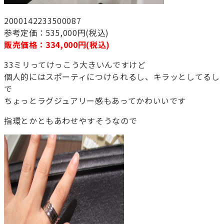
2000142233500087
参考定価：535,000円(税込)
販売価格：334,000円(税込)
33ミリってけっこう大きいんですけど
個人的にはスポーティにつけられるし、キラッとしてるし
で
ちょっとラグジュアリー感もあってかわいいです
指環とかともあわせやすそうなので