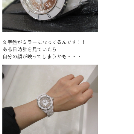
文字盤がミラーになってるんです！！
ある日時計を見ていたら
自分の顔が映ってしまうかも・・・