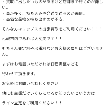
・買取に出したいものがあるけど店舗まで行くのが難し
い。
・量が多く、持ち込みや発送で送るのが面倒。
・高価な品物を持ち出すのが不安。
そんな方はリップスの出張買取をご利用ください！！！
札幌市内であれば大丈夫です！！
もちろん査定料や出張料などお客様の負担はございませ
ん。
まずはお電話いただければ日程調整などを
行わせて頂きます。
お気軽にお問い合わせください。
他にも金額だけいくらになるか知りたいという方は
ライン査定をご利用ください！！