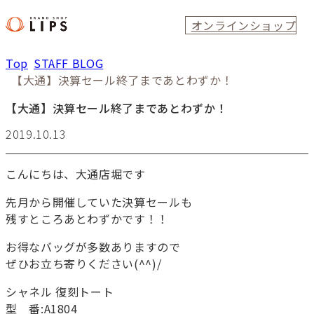
オンラインショップ
Top
STAFF BLOG
【大通】決算セール終了まであとわずか！
【大通】決算セール終了まであとわずか！
2019.10.13
こんにちは、大通店堀です
先月から開催していた決算セールも
残すところあとわずかです！！
お得なバッグが多数ありますので
ぜひお立ち寄りください(^^)/
シャネル 復刻トート
型 番:A1804