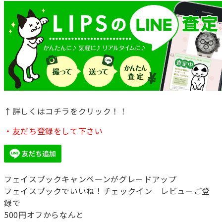
↑詳しくはコチラをクリック！！
・友だち登録をして下さい
フェイスブックキャンペーンがグレードアップ
フェイスブックでいいね！チェックイン レビューご登
録で
500円オフからなんと