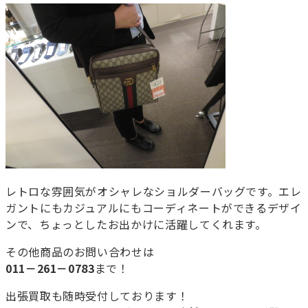
レトロな雰囲気がオシャレなショルダーバッグです。エレ
ガントにもカジュアルにもコーディネートができるデザイ
ンで、ちょっとしたお出かけに活躍してくれます。
その他商品のお問い合わせは
011－261－0783
まで！
出張買取も随時受付しております！