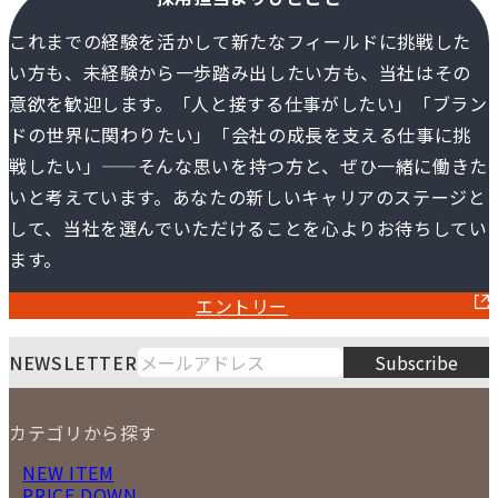
これまでの経験を活かして新たなフィールドに挑戦した
い方も、未経験から一歩踏み出したい方も、当社はその
意欲を歓迎します。
「人と接する仕事がしたい」「ブラン
ドの世界に関わりたい」「会社の成長を支える仕事に挑
戦したい」
——そんな思いを持つ方と、ぜひ一緒に働きた
いと考えています。
あなたの新しいキャリアのステージと
して、当社を選んでいただけることを心よりお待ちしてい
ます。
エントリー
NEWSLETTER
Subscribe
カテゴリから探す
NEW ITEM
PRICE DOWN