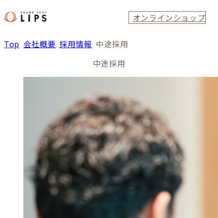
オンラインショップ
Top
会社概要
採用情報
中途採用
中途採用