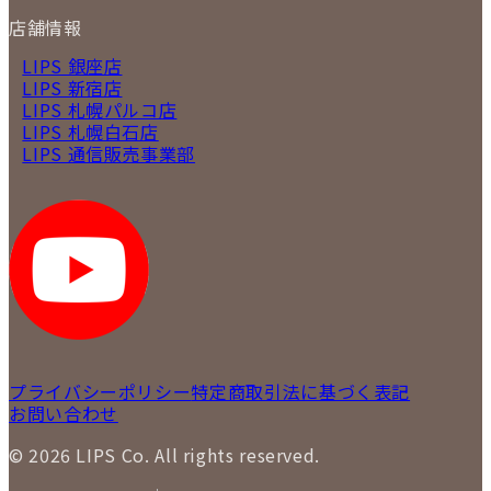
店舗情報
LIPS 銀座店
LIPS 新宿店
LIPS 札幌パルコ店
LIPS 札幌白石店
LIPS 通信販売事業部
プライバシーポリシー
特定商取引法に基づく表記
お問い合わせ
© 2026 LIPS Co. All rights reserved.