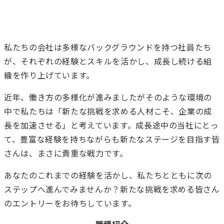
私たちの会社は多様なバックグラウンドを持つ社員たち
が、
それぞれの経験とスキルを活かし、成長し続ける組
織を作り上げています。
近年、働き方の多様化が進みましたがそのような環境の
中で私たちは
「新たな挑戦を求める人材こそ、企業の成
長を加速させる」と考えています。
成長途中の当社にとっ
て、豊富な経験を持ちながらも新たなステージを目指す皆
さんは、まさに貴重な戦力です。
あなたのこれまでの経験を活かし、私たちとともに次の
ステップへ進んでみませんか？
新たな挑戦を求める皆さん
のエントリーをお待ちしています。