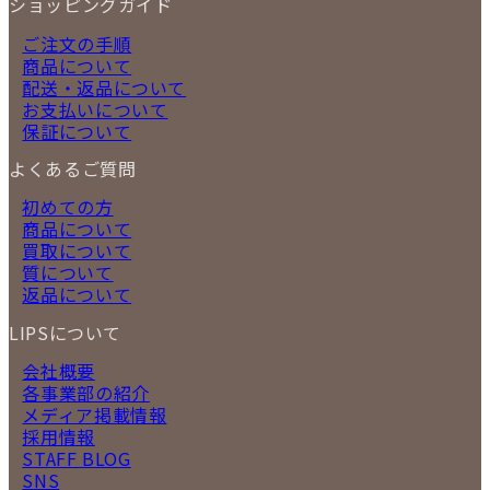
ショッピングガイド
ご注文の手順
商品について
配送・返品について
お支払いについて
保証について
よくあるご質問
初めての方
商品について
買取について
質について
返品について
LIPSについて
会社概要
各事業部の紹介
メディア掲載情報
採用情報
STAFF BLOG
SNS