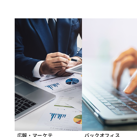
広報・マーケテ
バックオフィス