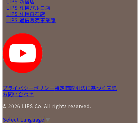
LIPS 新宿店
LIPS 札幌パルコ店
LIPS 札幌白石店
LIPS 通信販売事業部
プライバシーポリシー
特定商取引法に基づく表記
お問い合わせ
© 2026 LIPS Co. All rights reserved.
Select Language
▼