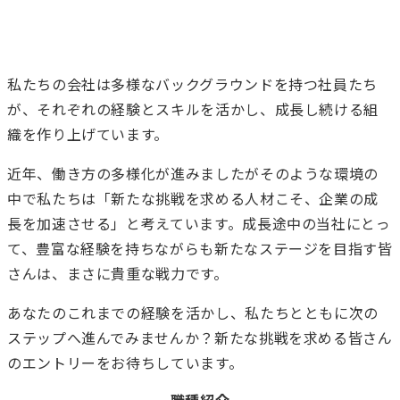
私たちの会社は多様なバックグラウンドを持つ社員たち
が、
それぞれの経験とスキルを活かし、成長し続ける組
織を作り上げています。
近年、働き方の多様化が進みましたがそのような環境の
中で私たちは
「新たな挑戦を求める人材こそ、企業の成
長を加速させる」と考えています。
成長途中の当社にとっ
て、豊富な経験を持ちながらも新たなステージを目指す皆
さんは、まさに貴重な戦力です。
あなたのこれまでの経験を活かし、私たちとともに次の
ステップへ進んでみませんか？
新たな挑戦を求める皆さん
のエントリーをお待ちしています。