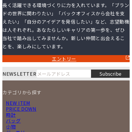
長く活躍できる環境づくりに力を入れています。
「ブラン
ドの世界に関わりたい」「バックオフィスから会社を支
えたい」「自分のアイデアを発信したい」など、
志望動機
は人それぞれ。あなたらしいキャリアの第一歩を、ぜひ
当社で踏み出してみませんか。
新しい仲間と出会えるこ
とを、楽しみにしています。
エントリー
NEWSLETTER
Subscribe
カテゴリから探す
NEW ITEM
PRICE DOWN
時計
バッグ
小物