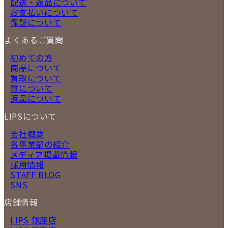
配送・返品について
お支払いについて
保証について
よくあるご質問
初めての方
商品について
買取について
質について
返品について
LIPSについて
会社概要
各事業部の紹介
メディア掲載情報
採用情報
STAFF BLOG
SNS
店舗情報
LIPS 銀座店