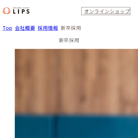
オンラインショップ
Top
会社概要
採用情報
新卒採用
新卒採用