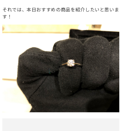
それでは、本日おすすめの商品を紹介したいと思いま
す！