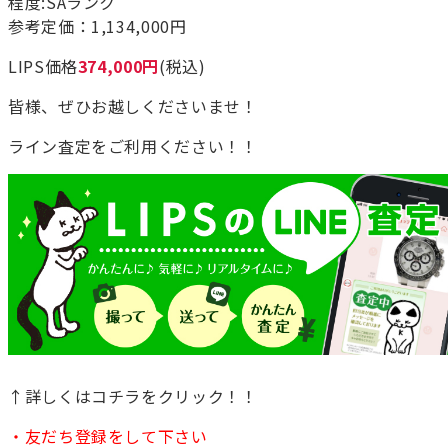
程度:SAランク
参考定価：1,134,000円
LIPS価格
374,000円
(税込)
皆様、ぜひお越しくださいませ！
ライン査定をご利用ください！！
↑詳しくはコチラをクリック！！
・友だち登録をして下さい