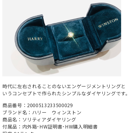
時代に左右されることのないエンゲージメントリングと
いうコンセプトで作られたシンプルなダイヤリングです。
商品番号：2000513233500029
ブランド名：ハリー ウィンストン
商品名：ソリティアダイヤリング
付属品：内外箱･HW証明書･HW購入明細書