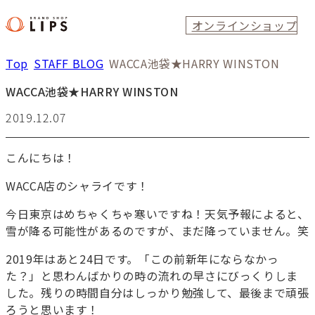
オンラインショップ
Top
STAFF BLOG
WACCA池袋★HARRY WINSTON
WACCA池袋★HARRY WINSTON
2019.12.07
こんにちは！
WACCA店のシャライです！
今日東京はめちゃくちゃ寒いですね！天気予報によると、
雪が降る可能性があるのですが、まだ降っていません。笑
2019年はあと24日です。「この前新年にならなかっ
た？」と思わんばかりの時の流れの早さにびっくりしま
した。残りの時間自分はしっかり勉強して、最後まで頑張
ろうと思います！