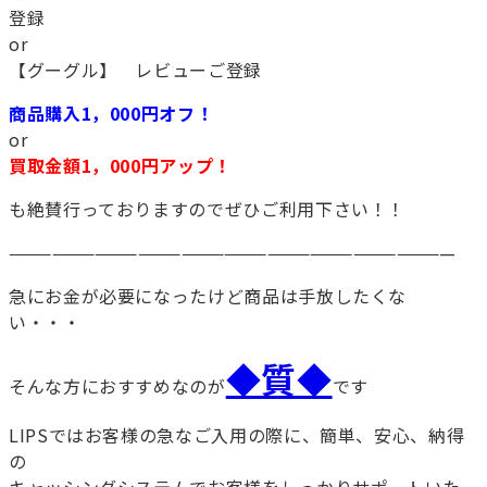
登録
or
【グーグル】 レビューご登録
商品購入1，000円オフ！
or
買取金額1，000円アップ！
も絶賛行っておりますのでぜひご利用下さい！！
———————————————————————————————
急にお金が必要になったけど商品は手放したくな
い・・・
◆質◆
そんな方におすすめなのが
です
LIPSではお客様の急なご入用の際に、簡単、安心、納得
の