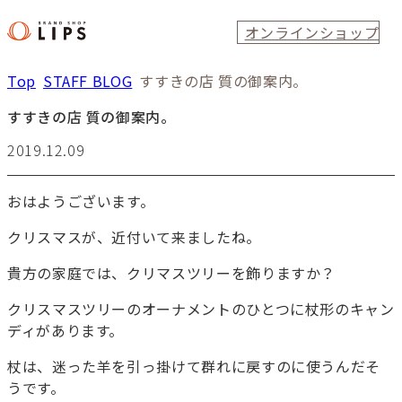
オンラインショップ
Top
STAFF BLOG
すすきの店 質の御案内。
すすきの店 質の御案内。
2019.12.09
おはようございます。
クリスマスが、近付いて来ましたね。
貴方の家庭では、クリマスツリーを飾りますか？
クリスマスツリーのオーナメントのひとつに杖形のキャン
ディがあります。
杖は、迷った羊を引っ掛けて群れに戻すのに使うんだそ
うです。