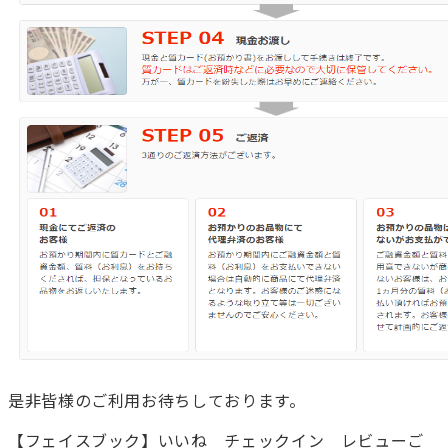
是非皆様のご利用お待ちしております。
【フェイスブック】いいね チェックイン レビューご