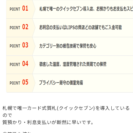
札幌で唯一カード式質札(クイックセブン)を導入している
ので
質預かり・利息支払いが断然に早いです。