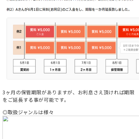
3ヶ月の保管期限がありますが、お利息さえ頂ければ期限
をご延長する事が可能です。
◎取扱ジャンルは様々