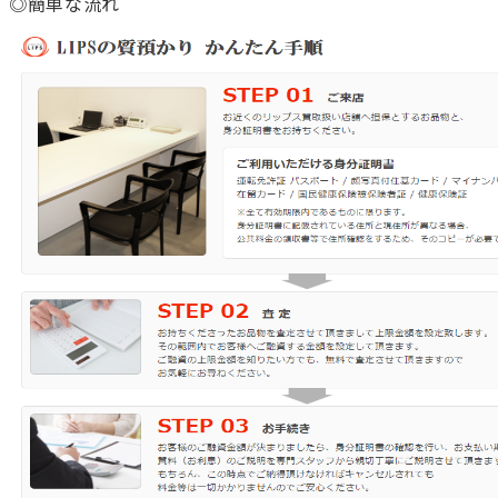
◎簡単な流れ