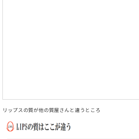
リップスの質が他の質屋さんと違うところ