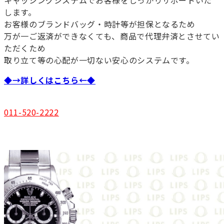
キャッシングシステムでお客様をしっかりサポートいた
します。
お客様のブランドバッグ・時計等が担保となるため
万が一ご返済ができなくても、商品で代理弁済とさせてい
ただくため
取り立て等の心配が一切ない安心のシステムです。
◆→詳しくはこちら←◆
011-520-2222