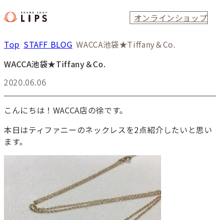
オンラインショップ
Top
STAFF BLOG
WACCA池袋★Tiffany＆Co.
WACCA池袋★Tiffany＆Co.
2020.06.06
こんにちは！WACCA店の徐です。
本日はティファニーのネックレスを2点紹介したいと思い
ます。