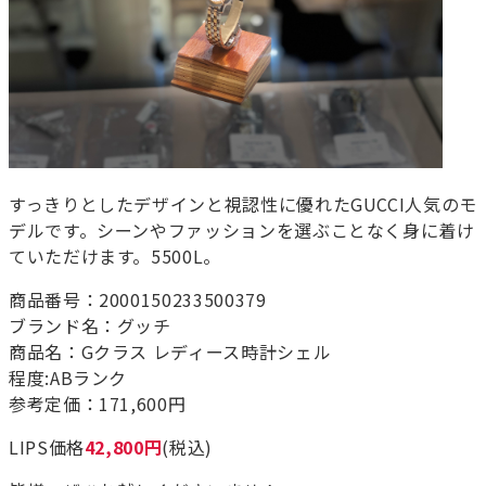
すっきりとしたデザインと視認性に優れたGUCCI人気のモ
デルです。シーンやファッションを選ぶことなく身に着け
ていただけます。5500L。
商品番号：2000150233500379
ブランド名：グッチ
商品名：Gクラス レディース時計シェル
程度:ABランク
参考定価：171,600円
LIPS価格
42,800円
(税込)