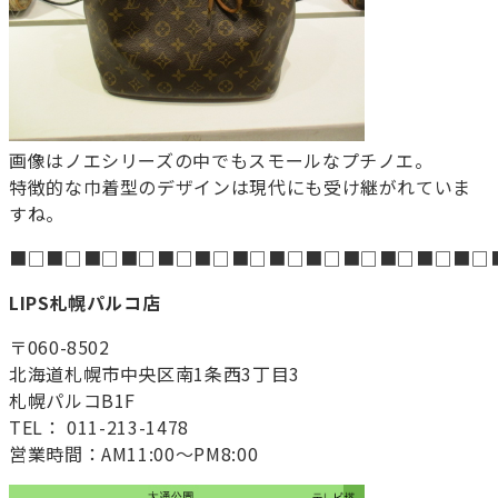
画像はノエシリーズの中でもスモールなプチノエ。
特徴的な巾着型のデザインは現代にも受け継がれていま
すね。
■□■□■□■□■□■□■□■□■□■□■□■□■□
LIPS札幌パルコ店
〒060-8502
北海道札幌市中央区南1条西3丁目3
札幌パルコB1F
TEL： 011-213-1478
営業時間：AM11:00～PM8:00