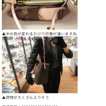
▲中の色が変わるだけで印象が違いますね
▲荷物がたくさん入りそう