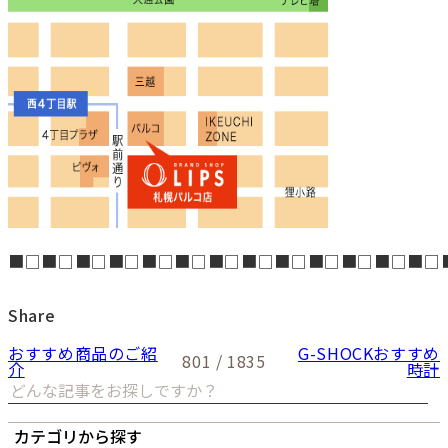
■□■□■□■□■□■□■□■□■□■□■□■□■□
Share
おすすめ商品のご紹
G-SHOCKおすすめ
801 / 1835
介
時計
カテゴリから探す