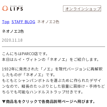
オンラインショップ
Top
STAFF BLOG
ネオノエ2色
ネオノエ2色
2020.11.18
こんにちはPARCO店です。
本日はルイ・ヴィトンの「ネオノエ」をご紹介します。
1932年に発売された「ノエ」を現代バージョンに再解釈
したものが「ネオノエ」です。
もともとシャンパンボトルを運ぶために作られたデザイ
ンなので、縦長のたっぷりとした容量に肩掛け・手持ちど
ちらでも可能なハンドルストラップ付きです。
▼商品名をクリックで各商品説明ページへ飛びます。