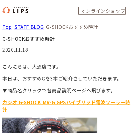
オンラインショップ
Top
STAFF BLOG
G-SHOCKおすすめ時計
G-SHOCKおすすめ時計
2020.11.18
こんにちは、大通店です。
本日は、おすすめGを3本ご紹介させていただきます。
▼商品名クリックで各商品説明ページへ飛びます。
カシオ G-SHOCK MR-G GPSハイブリッド電波ソーラー時
計