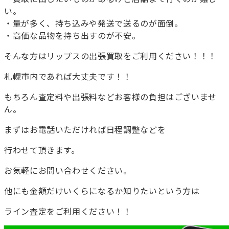
い。
・量が多く、持ち込みや発送で送るのが面倒。
・高価な品物を持ち出すのが不安。
そんな方はリップスの出張買取をご利用ください！！！
札幌市内であれば大丈夫です！！
もちろん査定料や出張料などお客様の負担はございませ
ん。
まずはお電話いただければ日程調整などを
行わせて頂きます。
お気軽にお問い合わせください。
他にも金額だけいくらになるか知りたいという方は
ライン査定をご利用ください！！