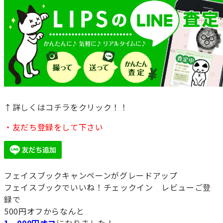
↑詳しくはコチラをクリック！！
・友だち登録をして下さい
フェイスブックキャンペーンがグレードアップ
フェイスブックでいいね！チェックイン レビューご登
録で
500円オフからなんと