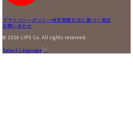
プライバシーポリシー
特定商取引法に基づく表記
お問い合わせ
© 2026 LIPS Co. All rights reserved.
Select Language
▼