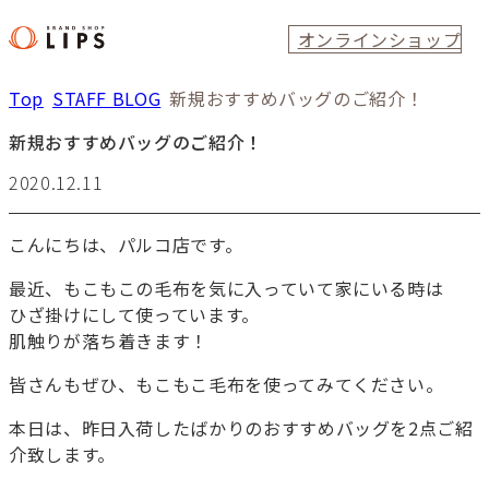
オンラインショップ
Top
STAFF BLOG
新規おすすめバッグのご紹介！
新規おすすめバッグのご紹介！
2020.12.11
こんにちは、パルコ店です。
最近、もこもこの毛布を気に入っていて家にいる時は
ひざ掛けにして使っています。
肌触りが落ち着きます！
皆さんもぜひ、もこもこ毛布を使ってみてください。
本日は、昨日入荷したばかりのおすすめバッグを2点ご紹
介致します。