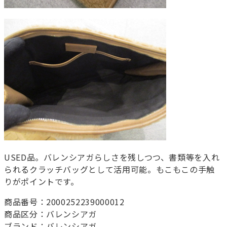
USED品。バレンシアガらしさを残しつつ、書類等を入れ
られるクラッチバッグとして活用可能。もこもこの手触
りがポイントです。
商品番号：2000252239000012
商品区分：バレンシアガ
ブランド：バレンシアガ