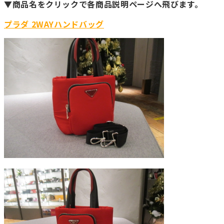
▼商品名をクリックで各商品説明ページへ飛びます。
プラダ 2WAYハンドバッグ