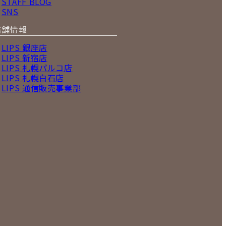
STAFF BLOG
SNS
店舗情報
LIPS 銀座店
LIPS 新宿店
LIPS 札幌パルコ店
LIPS 札幌白石店
LIPS 通信販売事業部