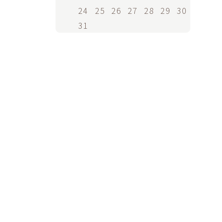
24
25
26
27
28
29
30
31