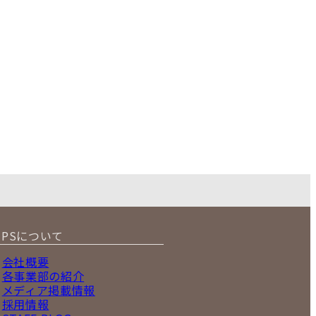
IPSについて
会社概要
各事業部の紹介
メディア掲載情報
採用情報