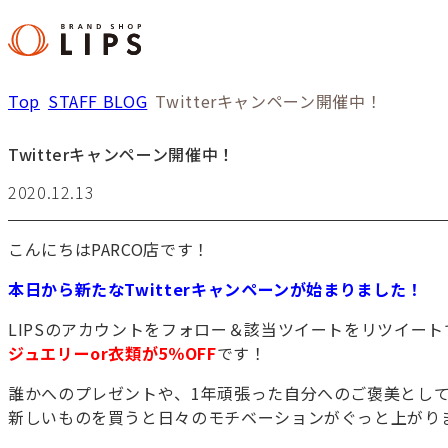
Top
STAFF BLOG
Twitterキャンペーン開催中！
Twitterキャンペーン開催中！
2020.12.13
こんにちはPARCO店です！
本日から新たなTwitterキャンペーンが始まりました！
LIPSのアカウントをフォロー＆該当ツイートをリツイート
ジュエリーor衣類が5％OFF
です！
誰かへのプレゼントや、1年頑張った自分へのご褒美とし
新しいものを買うと日々のモチベーションがぐっと上がり