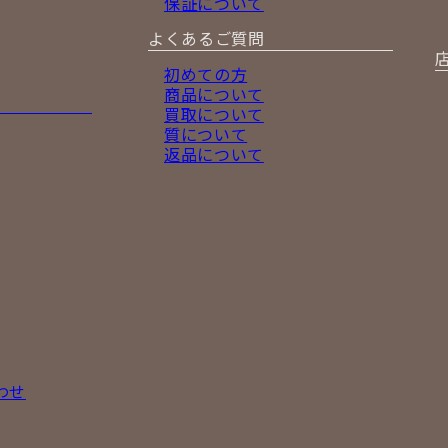
保証について
よくあるご質問
初めての方
商品について
買取について
質について
返品について
わせ