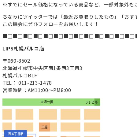
※すでにセール価格になっている商品など、一部対象外も
ちなみにツイッターでは「最近お買取りしたもの」「おす
この機会にぜひフォローをお願いします！
■□■□■□■□■□■□■□■□■□■□■□■□■□
LIPS札幌パルコ店
〒060-8502
北海道札幌市中央区南1条西3丁目3
札幌パルコB1F
TEL： 011-213-1478
営業時間：AM11:00～PM8:00