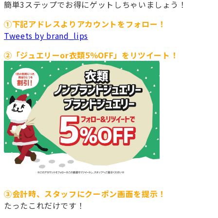
簡単3ステップでお得にゲットしちゃいましょう！
①下記アドレスよりアカウントをフォロー！
Tweets by brand_lips
②「ジュエリーor衣類5％OFF」をリツイート！
③会計時、スタッフにクーポン画面を提示！
たったこれだけです！