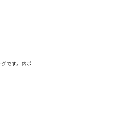
ッグです。内ポ