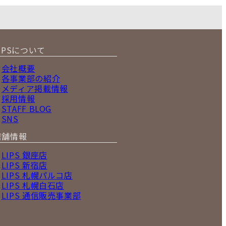
IPSについて
会社概要
各事業部の紹介
メディア掲載情報
採用情報
STAFF BLOG
SNS
店舗情報
LIPS 銀座店
LIPS 新宿店
LIPS 札幌パルコ店
LIPS 札幌白石店
LIPS 通信販売事業部