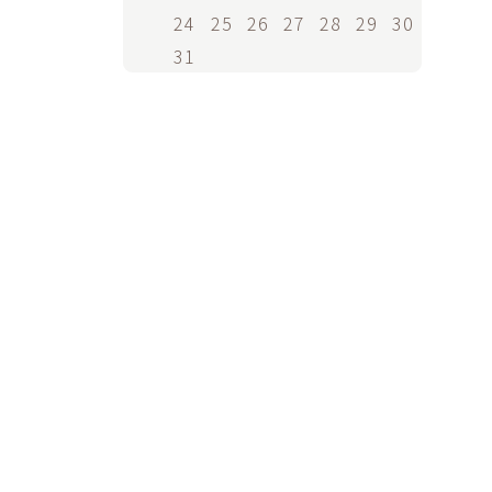
24
25
26
27
28
29
30
31