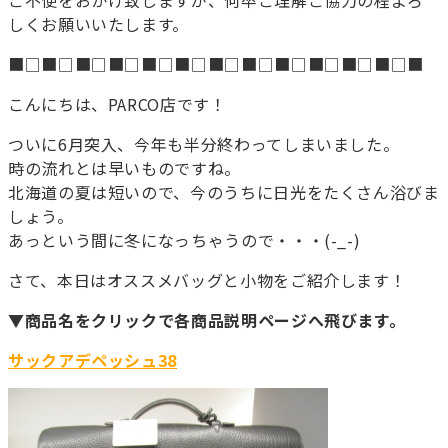
ご不便をおかけ致しますが、何卒ご理解ご協力の程よろ
しくお願いいたします。
■□■□■□■□■□■□■□■□■□■□■□■□■
こんにちは、PARCO店です！
ついに6月突入、今年も半分終わってしまいました。
時の流れとは早いものですね。
北海道の夏は短いので、今のうちに日光をたくさん浴びま
しょう。
あっという間に冬になっちゃうので・・・(-_-)
さて、本日はオススメバッグと小物をご紹介します！
▼商品名をクリックで各商品説明ページへ飛びます。
サックアデペッシュ38