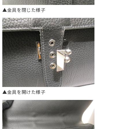
▲金具を閉じた様子
▲金具を開けた様子