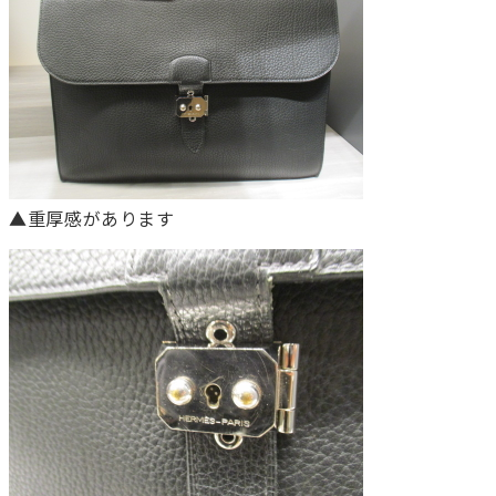
▲重厚感があります