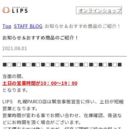
オンラインショップ
Top
STAFF BLOG
お知らせ＆おすすめ商品のご紹介！
お知らせ＆おすすめ商品のご紹介！
2021.06.01
■□■□■□■□■□■□■□■□■□■□■□■□■
当面の間、
土日の営業時間が10：00～19：00
となります。
LIPS 札幌PARCO店は緊急事態宣言に伴い、土日が短縮
営業となります。
営業時間が変わる事でお問い合わせ、在庫確認、発送な
どにお時間を頂く場合がございます。