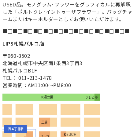
USED品。モノグラム･フラワーをグラフィカルに再解釈
した「ポルトクレ･イントゥーザフラワー」。バッグチャ
ームまたはキーホルダーとしてお使いいただけます。
■□■□■□■□■□■□■□■□■□■□■□■□■
LIPS札幌パルコ店
〒060-8502
北海道札幌市中央区南1条西3丁目3
札幌パルコB1F
TEL： 011-213-1478
営業時間：AM11:00～PM8:00