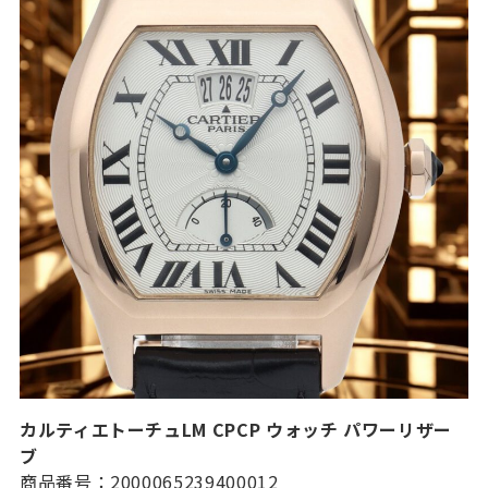
カルティエトーチュLM CPCP ウォッチ パワーリザー
ブ
商品番号：2000065239400012