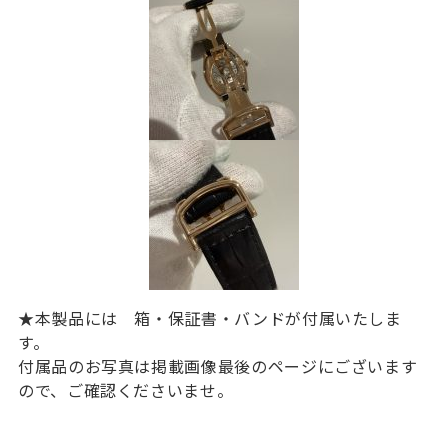
★本製品には 箱・保証書・バンドが付属いたしま
す。
付属品のお写真は掲載画像最後のページにございます
ので、ご確認くださいませ。