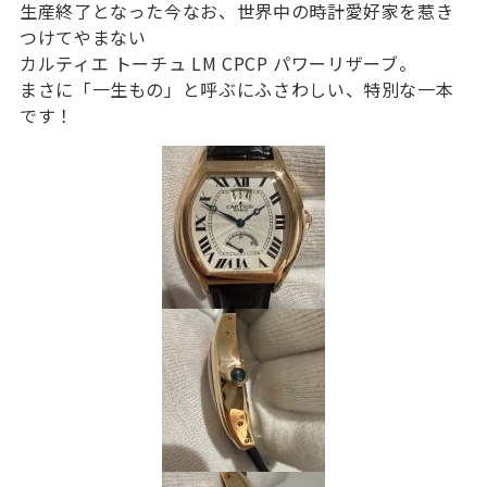
生産終了となった今なお、世界中の時計愛好家を惹き
つけてやまない
カルティエ トーチュ LM CPCP パワーリザーブ。
まさに「一生もの」と呼ぶにふさわしい、特別な一本
です！