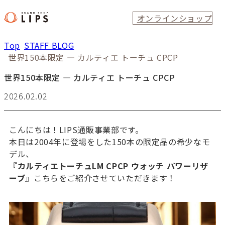
オンラインショップ
Top
STAFF BLOG
世界150本限定 ― カルティエ トーチュ CPCP
世界150本限定 ― カルティエ トーチュ CPCP
2026.02.02
こんにちは！LIPS通販事業部です。
本日は2004年に登場をした150本の限定品の希少なモ
デル、
『
カルティエトーチュLM CPCP ウォッチ パワーリザ
ーブ
』こちらをご紹介させていただきます！