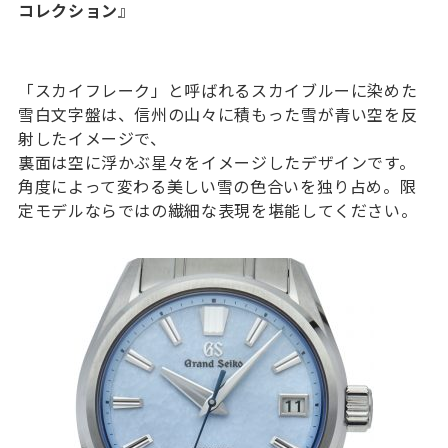
コレクション
』
「スカイフレーク」と呼ばれるスカイブルーに染めた
雪白文字盤は、信州の山々に積もった雪が青い空を反
射したイメージで、
裏面は空に浮かぶ星々をイメージしたデザインです。
角度によって変わる美しい雪の色合いを独り占め。限
定モデルならではの繊細な表現を堪能してください。