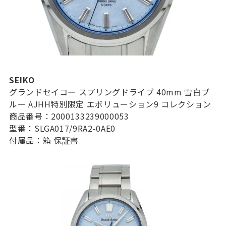
SEIKO
グランドセイコー スプリングドライブ 40mm 雪白ブ
ルー AJHH特別限定 エボリューション9 コレクション
商品番号：2000133239000053
型番：SLGA017/9RA2-0AE0
付属品：箱 保証書