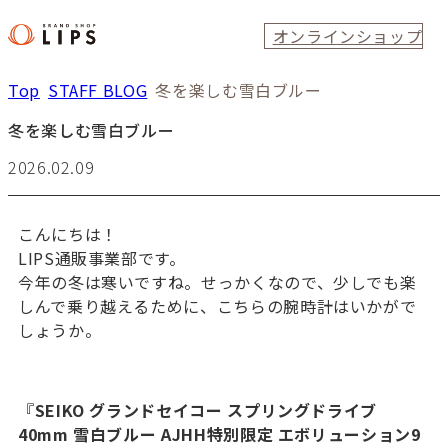
オンラインショップ
Top
STAFF BLOG
冬を楽しむ雪白ブルー
冬を楽しむ雪白ブルー
2026.02.09
こんにちは！
LIPS通販事業部です。
今年の冬は寒いですね。せっかくなので、少しでも楽
しんで乗り越えるために、こちらの腕時計はいかがで
しょうか。
『
SEIKO グランドセイコー スプリングドライブ
40mm 雪白ブルー AJHH特別限定 エボリューション9