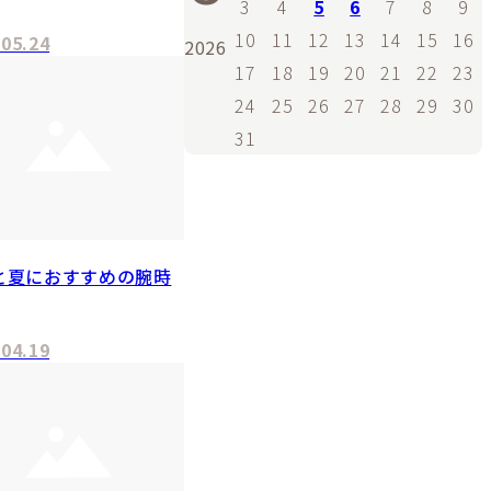
3
4
5
6
7
8
9
10
11
12
13
14
15
16
.05.24
2026
17
18
19
20
21
22
23
24
25
26
27
28
29
30
31
と夏におすすめの腕時
.04.19