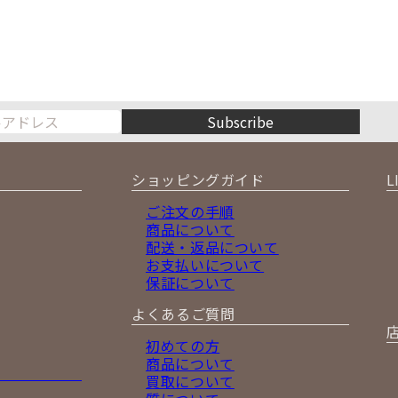
Subscribe
ショッピングガイド
L
ご注文の手順
商品について
配送・返品について
お支払いについて
保証について
よくあるご質問
初めての方
商品について
買取について