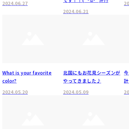
2024.06.27
2
2024.06.21
What is your favorite
北国にもお花見シーズンが
今
color?
やってきました♪
計
2024.05.20
2024.05.09
2