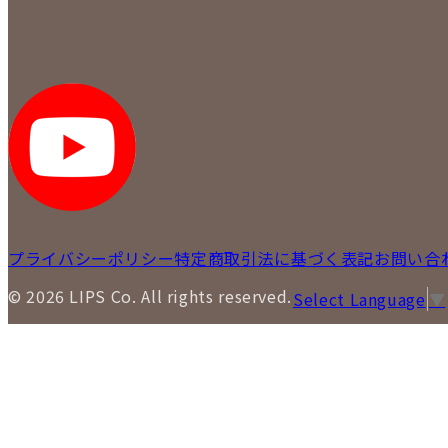
プライバシーポリシー
特定商取引法に基づく表記
お問い合
© 2026 LIPS Co. All rights reserved.
Select Language
▼