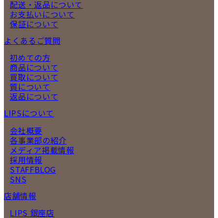
配送・返品について
お支払いについて
保証について
よくあるご質問
初めての方
商品について
買取について
質について
返品について
LIPSについて
会社概要
各事業部の紹介
メディア掲載情報
採用情報
STAFFBLOG
SNS
店舗情報
LIPS 銀座店