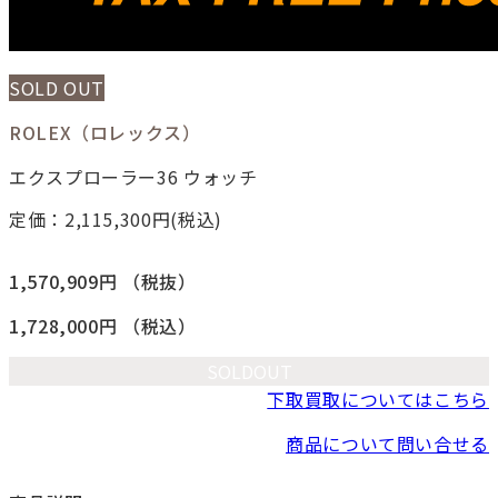
SOLD OUT
ROLEX（ロレックス）
エクスプローラー36 ウォッチ
定価：2,115,300
円(税込)
1,570,909円
（税抜）
1,728,000円
（税込）
SOLDOUT
下取買取についてはこちら
商品について問い合せる