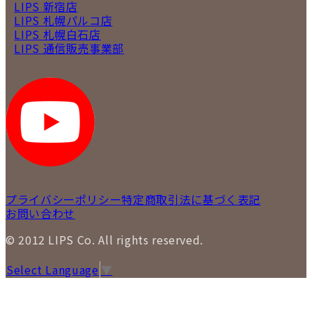
LIPS 新宿店
LIPS 札幌パルコ店
LIPS 札幌白石店
LIPS 通信販売事業部
プライバシーポリシー
特定商取引法に基づく表記
お問い合わせ
© 2012 LIPS Co. All rights reserved.
Select Language
▼