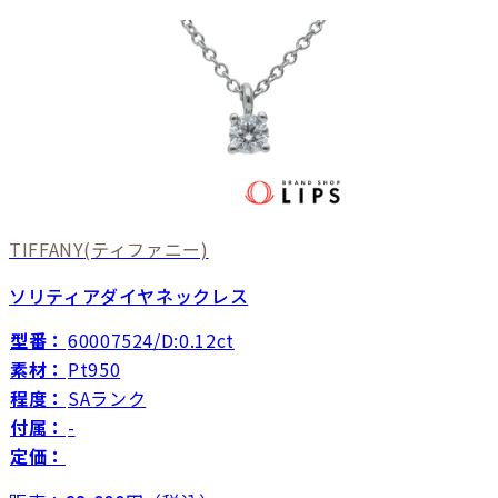
TIFFANY
(ティファニー)
ソリティアダイヤネックレス
型番：
60007524/D:0.12ct
素材：
Pt950
程度：
SAランク
付属：
-
定価：