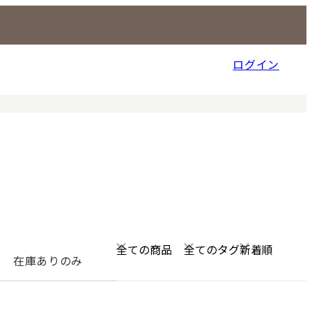
ログイン
信販売事業部
在庫ありのみ