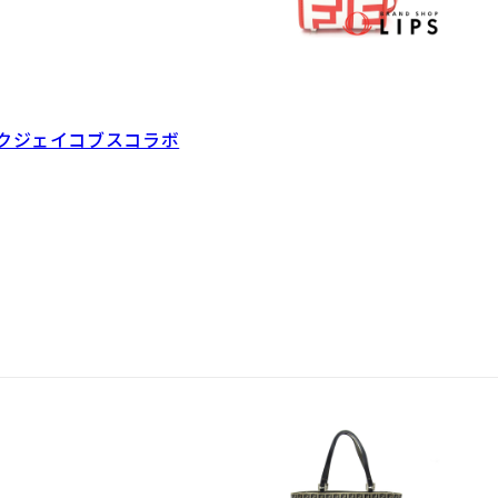
ークジェイコブスコラボ