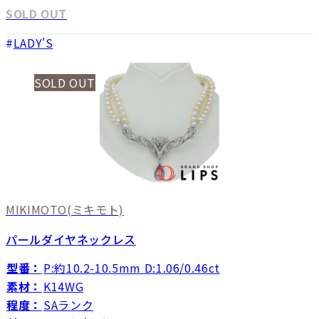
SOLD OUT
LADY'S
SOLD OUT
MIKIMOTO
(ミキモト)
パールダイヤネックレス
型番：
P:約10.2-10.5mm D:1.06/0.46ct
素材：
K14WG
程度：
SAランク