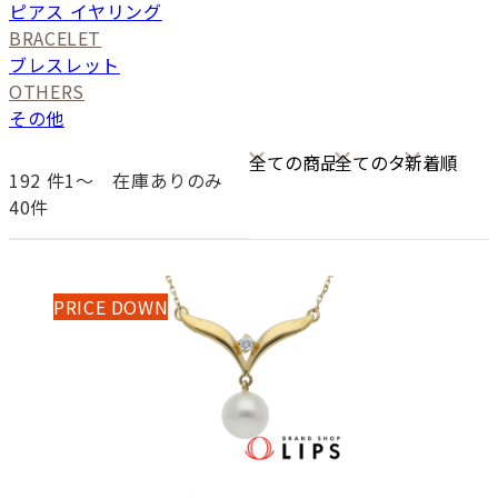
ピアス イヤリング
BRACELET
ブレスレット
OTHERS
その他
192
件1〜
在庫ありのみ
40件
PRICE DOWN