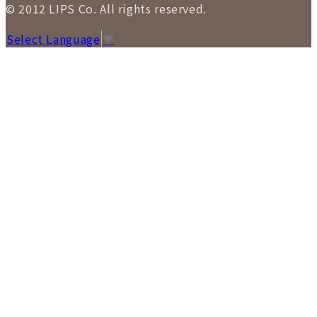
© 2012 LIPS Co. All rights reserved.
Select Language
▼