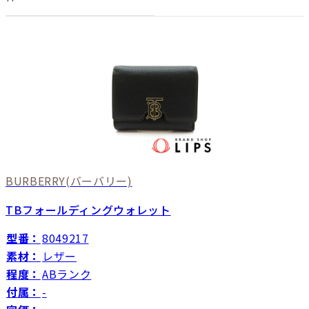
BURBERRY
(バーバリー)
TBフォールディングウォレット
型番：
8049217
素材：
レザー
程度：
ABランク
付属：
-