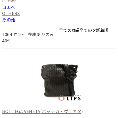
LOEWE
ロエベ
OTHERS
その他
1064
件1〜
在庫ありのみ
40件
BOTTEGA VENETA
(ボッテガ・ヴェネタ)