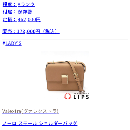
程度：
Aランク
付属：
保存袋
定価：
462,000円
販売：
178,000
円（税込）
LADY'S
Valextra
(ヴァレクストラ)
ノーロ スモール ショルダーバッグ