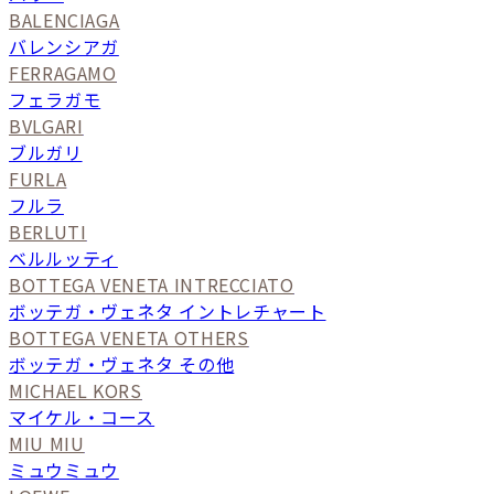
BALENCIAGA
バレンシアガ
FERRAGAMO
フェラガモ
BVLGARI
ブルガリ
FURLA
フルラ
BERLUTI
ベルルッティ
BOTTEGA VENETA INTRECCIATO
ボッテガ・ヴェネタ イントレチャート
BOTTEGA VENETA OTHERS
ボッテガ・ヴェネタ その他
MICHAEL KORS
マイケル・コース
MIU MIU
ミュウミュウ