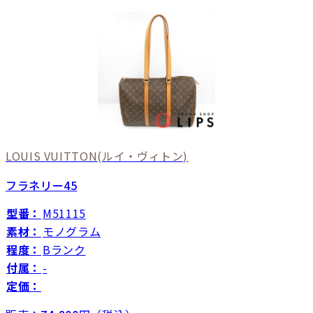
LOUIS VUITTON
(ルイ・ヴィトン)
フラネリー45
型番：
M51115
素材：
モノグラム
程度：
Bランク
付属：
-
定価：