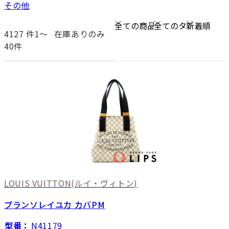
その他
4127
件1〜
在庫ありのみ
40件
LOUIS VUITTON
(ルイ・ヴィトン)
プランソレイユカ カバPM
型番：
N41179