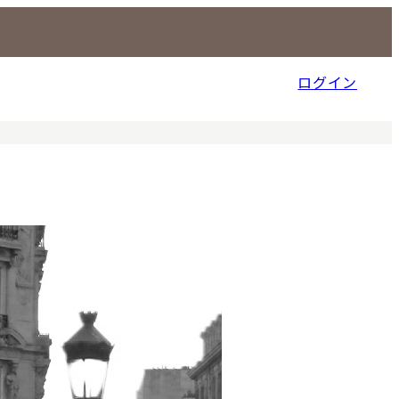
ログイン
信販売事業部