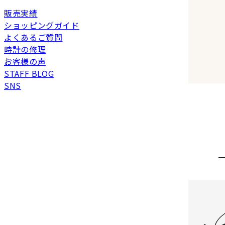
販売実績
ショッピングガイド
よくあるご質問
時計の修理
お客様の声
STAFF BLOG
SNS