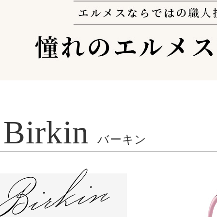
Birkin
バーキン