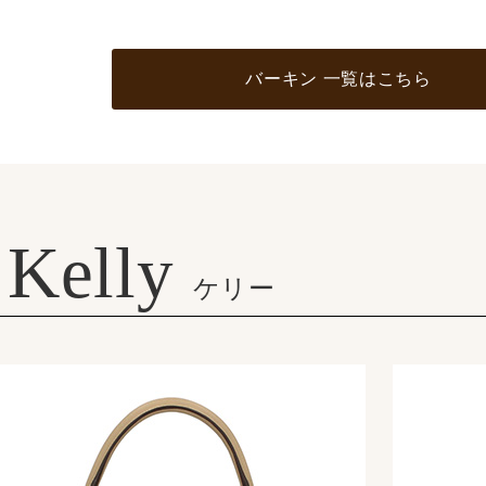
バーキン 一覧はこちら
Kelly
ケリー