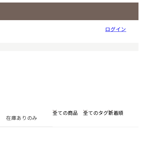
ログイン
信販売事業部
在庫ありのみ