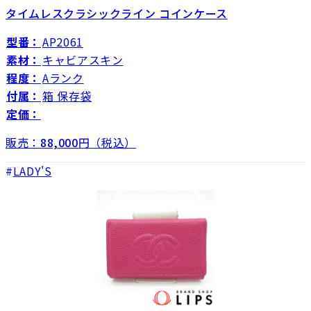
タイムレスクラシックライン コインケース
型番：
AP2061
素材：
キャビアスキン
程度：
Aランク
付属：
箱 保存袋
定価：
販売：
88,000
円（税込）
LADY'S