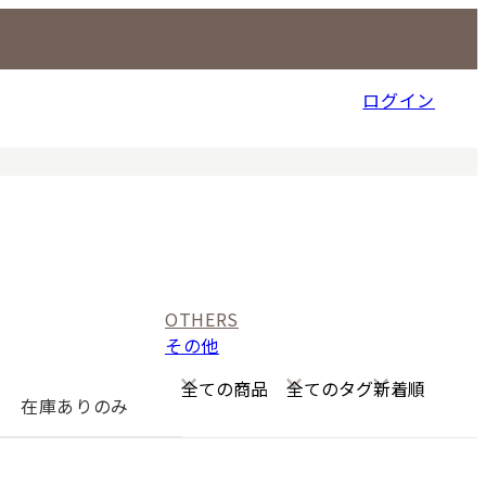
ログイン
信販売事業部
OTHERS
その他
在庫ありのみ