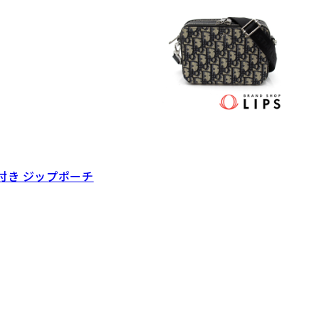
付き ジップポーチ