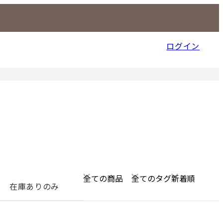
ログイン
信販売事業部
在庫ありのみ