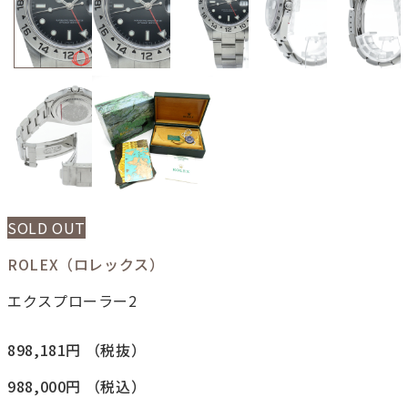
SOLD OUT
ROLEX（ロレックス）
エクスプローラー2
898,181円
（税抜）
988,000円
（税込）