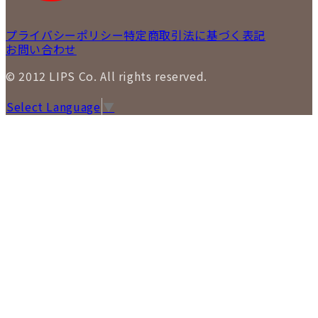
プライバシーポリシー
特定商取引法に基づく表記
お問い合わせ
© 2012 LIPS Co. All rights reserved.
Select Language
▼