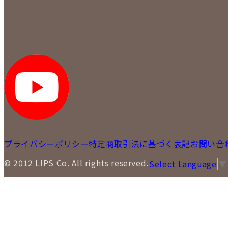
プライバシーポリシー
特定商取引法に基づく表記
お問い合
© 2012 LIPS Co. All rights reserved.
Select Language
▼