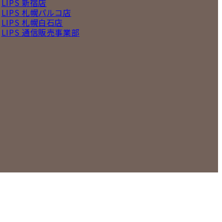
LIPS 新宿店
LIPS 札幌パルコ店
LIPS 札幌白石店
LIPS 通信販売事業部