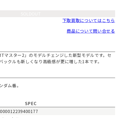
SOLDOUT
下取買取についてはこちら
商品について問い合せる
MTマスター2」のモデルチェンジした新型モデルです。セ
バックルも新しくなり高級感が更に増した1本です。
ンダム番。
SPEC
2000012239400177