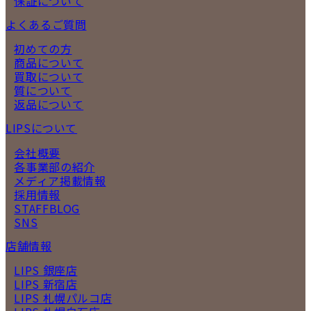
保証について
よくあるご質問
初めての方
商品について
買取について
質について
返品について
LIPSについて
会社概要
各事業部の紹介
メディア掲載情報
採用情報
STAFFBLOG
SNS
店舗情報
LIPS 銀座店
LIPS 新宿店
LIPS 札幌パルコ店