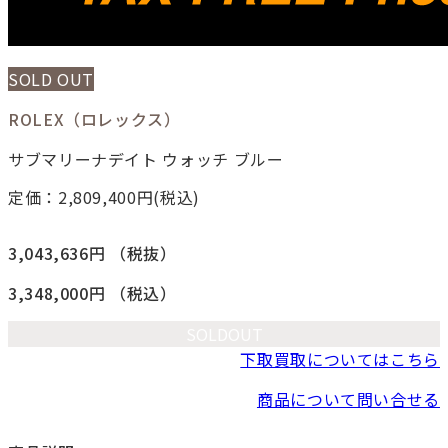
SOLD OUT
ROLEX（ロレックス）
サブマリーナデイト ウォッチ ブルー
定価：2,809,400
円(税込)
3,043,636円
（税抜）
3,348,000円
（税込）
SOLDOUT
下取買取についてはこちら
商品について問い合せる