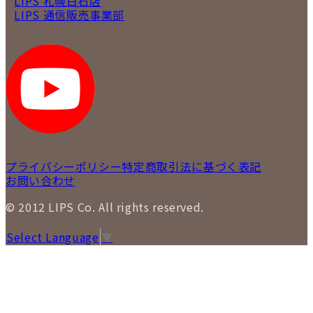
LIPS 札幌白石店
LIPS 通信販売事業部
プライバシーポリシー
特定商取引法に基づく表記
お問い合わせ
© 2012 LIPS Co. All rights reserved.
Select Language
▼