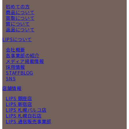
初めての方
商品について
買取について
質について
返品について
LIPSについて
会社概要
各事業部の紹介
メディア掲載情報
採用情報
STAFFBLOG
SNS
店舗情報
LIPS 銀座店
LIPS 新宿店
LIPS 札幌パルコ店
LIPS 札幌白石店
LIPS 通信販売事業部