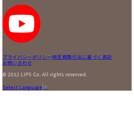
プライバシーポリシー
特定商取引法に基づく表記
お問い合わせ
© 2012 LIPS Co. All rights reserved.
Select Language
▼