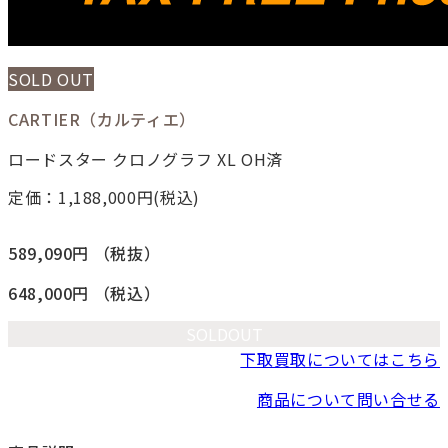
SOLD OUT
CARTIER（カルティエ）
ロードスター クロノグラフ XL OH済
定価：1,188,000
円(税込)
589,090円
（税抜）
648,000円
（税込）
SOLDOUT
下取買取についてはこちら
商品について問い合せる