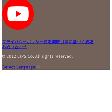
プライバシーポリシー
特定商取引法に基づく表記
お問い合わせ
© 2012 LIPS Co. All rights reserved.
Select Language
▼