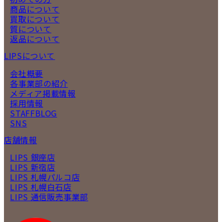
商品について
買取について
質について
返品について
LIPSについて
会社概要
各事業部の紹介
メディア掲載情報
採用情報
STAFFBLOG
SNS
店舗情報
LIPS 銀座店
LIPS 新宿店
LIPS 札幌パルコ店
LIPS 札幌白石店
LIPS 通信販売事業部