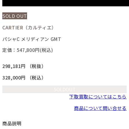
SOLD OUT
CARTIER（カルティエ）
パシャC メリディアン GMT
定価：547,800
円(税込)
298,181円
（税抜）
328,000円
（税込）
SOLDOUT
下取買取についてはこちら
商品について問い合せる
商品説明