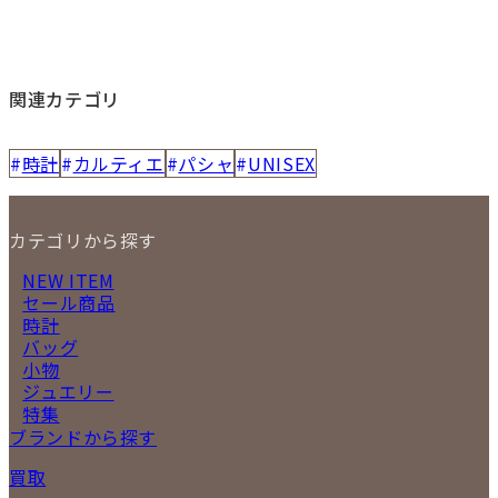
関連カテゴリ
時計
カルティエ
パシャ
UNISEX
カテゴリから探す
NEW ITEM
セール商品
時計
バッグ
小物
ジュエリー
特集
ブランドから探す
買取