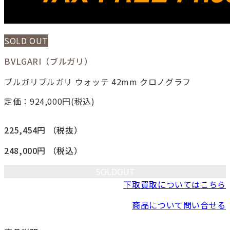
SOLD OUT
BVLGARI（ブルガリ）
ブルガリブルガリ ウォッチ 42mm クロノグラフ
定価：924,000
円(税込)
225,454円
（税抜）
248,000円
（税込）
SOLDOUT
下取買取についてはこちら
商品について問い合せる