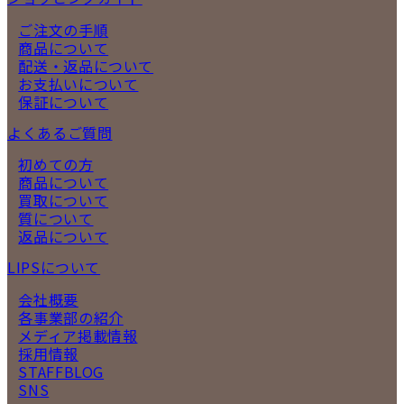
ご注文の手順
商品について
配送・返品について
お支払いについて
保証について
よくあるご質問
初めての方
商品について
買取について
質について
返品について
LIPSについて
会社概要
各事業部の紹介
メディア掲載情報
採用情報
STAFFBLOG
SNS