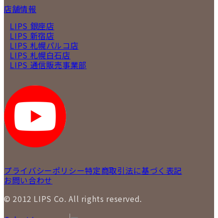
店舗情報
LIPS 銀座店
LIPS 新宿店
LIPS 札幌パルコ店
LIPS 札幌白石店
LIPS 通信販売事業部
プライバシーポリシー
特定商取引法に基づく表記
お問い合わせ
© 2012 LIPS Co. All rights reserved.