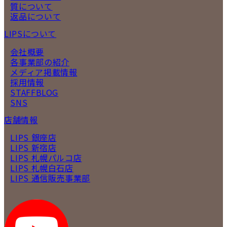
質について
返品について
LIPSについて
会社概要
各事業部の紹介
メディア掲載情報
採用情報
STAFFBLOG
SNS
店舗情報
LIPS 銀座店
LIPS 新宿店
LIPS 札幌パルコ店
LIPS 札幌白石店
LIPS 通信販売事業部