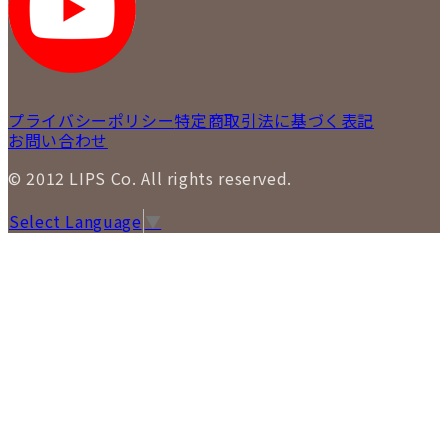
プライバシーポリシー
特定商取引法に基づく表記
お問い合わせ
© 2012 LIPS Co. All rights reserved.
Select Language
▼