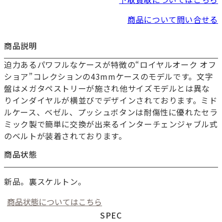
商品について問い合せる
商品説明
迫力あるパワフルなケースが特徴の“ロイヤルオーク オフ
ショア”コレクションの43mmケースのモデルです。文字
盤はメガタペストリーが施され他サイズモデルとは異な
りインダイヤルが横並びでデザインされております。ミド
ルケース、ベゼル、プッシュボタンは耐傷性に優れたセラ
ミック製で簡単に交換が出来るインターチェンジャブル式
のベルトが装着されております。
商品状態
新品。裏スケルトン。
商品状態についてはこちら
SPEC