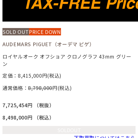
SOLD OUT
PRICE DOWN
AUDEMARS PIGUET（オーデマ ピゲ）
ロイヤルオーク オフショア クロノグラフ 43mm グリー
ン
定価：8,415,000
円(税込)
通常価格：
8,798,000
円(税込)
7,725,454円
（税抜）
8,498,000円
（税込）
SOLDOUT
下取買取についてはこちら