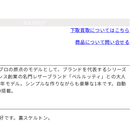
SOLDOUT
下取買取についてはこちら
商品について問い合せる
ブロの原点のモデルとして、ブランドを代表するシリーズ
ンス創業の名門レザーブランド「ベルルッティ」との大人
19年モデル。シンプルな作りながらも豪華な1本です。自動
0搭載。
好です。裏スケルトン。