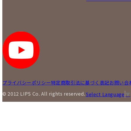
プライバシーポリシー
特定商取引法に基づく表記
お問い合
© 2012 LIPS Co. All rights reserved.
Select Language
▼