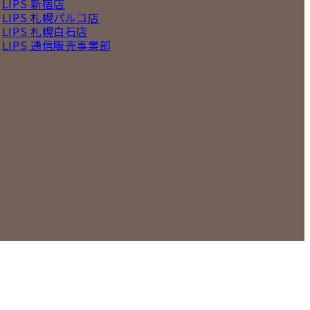
LIPS 新宿店
LIPS 札幌パルコ店
LIPS 札幌白石店
LIPS 通信販売事業部