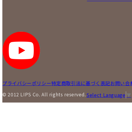
プライバシーポリシー
特定商取引法に基づく表記
お問い合
© 2012 LIPS Co. All rights reserved.
Select Language
▼