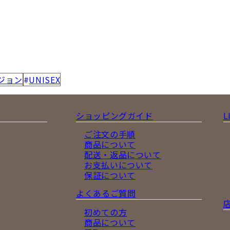
ジョン
UNISEX
ショッピングガイド
L
ご注文の手順
商品について
配送・返品について
お支払いについて
保証について
よくあるご質問
初めての方
商品について