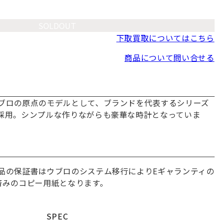
SOLDOUT
下取買取についてはこちら
商品について問い合せる
ブロの原点のモデルとして、ブランドを代表するシリーズ
採用。シンプルな作りながらも豪華な時計となっていま
品の保証書はウブロのシステム移行によりEギャランティの
済みのコピー用紙となります。
SPEC