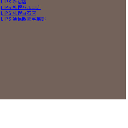
LIPS 新宿店
LIPS 札幌パルコ店
LIPS 札幌白石店
LIPS 通信販売事業部