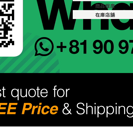
商品程度
在庫店舗