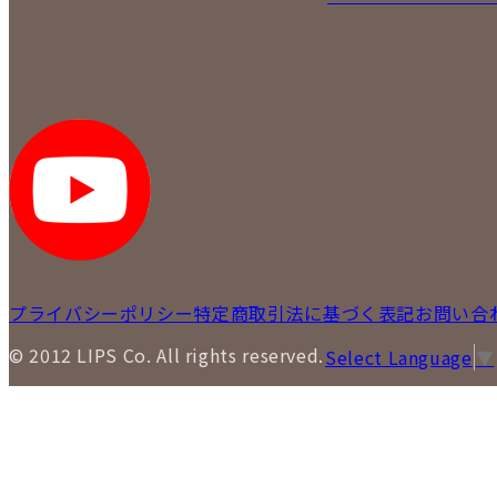
プライバシーポリシー
特定商取引法に基づく表記
お問い合
© 2012 LIPS Co. All rights reserved.
Select Language
▼