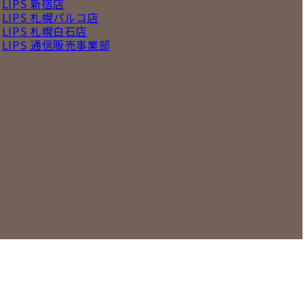
LIPS 新宿店
LIPS 札幌パルコ店
LIPS 札幌白石店
LIPS 通信販売事業部