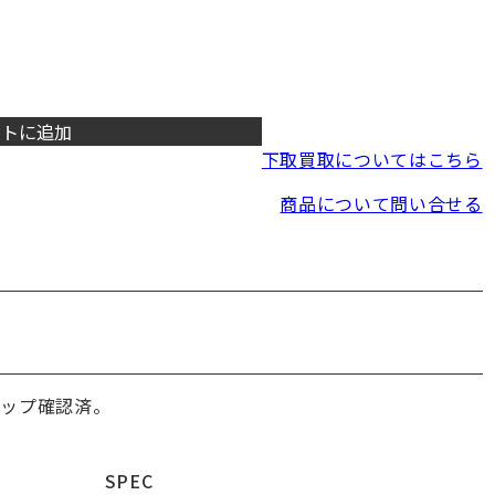
ートに追加
下取買取についてはこちら
商品について問い合せる
チップ確認済。
SPEC