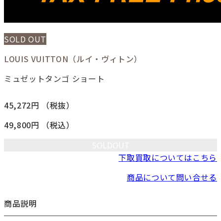
SOLD OUT
LOUIS VUITTON（ルイ・ヴィトン）
ミュゼットタンゴ ショート
45,272円
（税抜）
49,800円
（税込）
SOLDOUT
下取買取についてはこちら
商品について問い合せる
商品説明