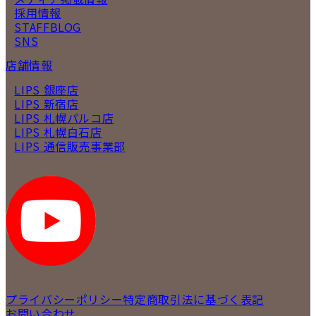
採用情報
STAFFBLOG
SNS
店舗情報
LIPS 銀座店
LIPS 新宿店
LIPS 札幌パルコ店
LIPS 札幌白石店
LIPS 通信販売事業部
プライバシーポリシー
特定商取引法に基づく表記
お問い合わせ