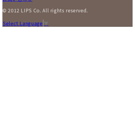
© 2012 LIPS Co. All rights reserved.
Select Language
▼