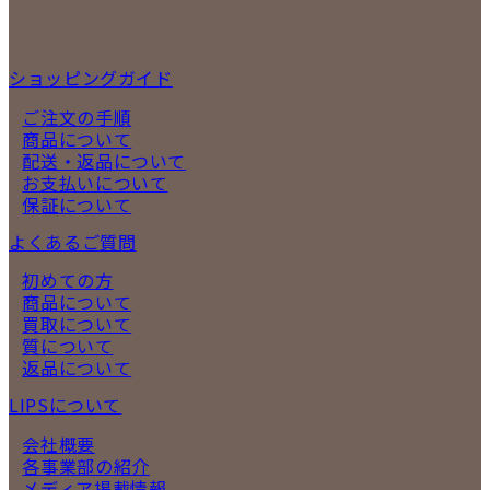
ショッピングガイド
ご注文の手順
商品について
配送・返品について
お支払いについて
保証について
よくあるご質問
初めての方
商品について
買取について
質について
返品について
LIPSについて
会社概要
各事業部の紹介
メディア掲載情報