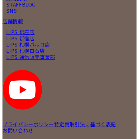
STAFFBLOG
SNS
店舗情報
LIPS 銀座店
LIPS 新宿店
LIPS 札幌パルコ店
LIPS 札幌白石店
LIPS 通信販売事業部
プライバシーポリシー
特定商取引法に基づく表記
お問い合わせ