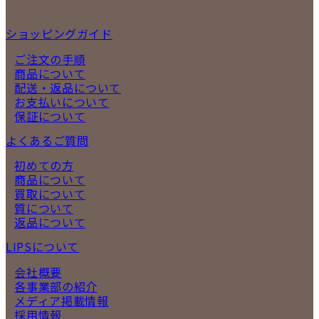
ショッピングガイド
ご注文の手順
商品について
配送・返品について
お支払いについて
保証について
よくあるご質問
初めての方
商品について
買取について
質について
返品について
LIPSについて
会社概要
各事業部の紹介
メディア掲載情報
採用情報