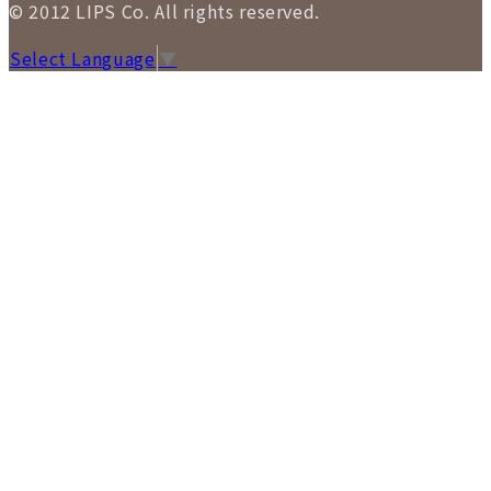
© 2012 LIPS Co. All rights reserved.
Select Language
▼