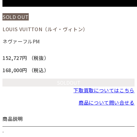
SOLD OUT
LOUIS VUITTON（ルイ・ヴィトン）
ネヴァーフルPM
152,727円
（税抜）
168,000円
（税込）
SOLDOUT
下取買取についてはこちら
商品について問い合せる
商品説明
.