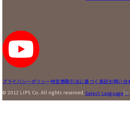
プライバシーポリシー
特定商取引法に基づく表記
お問い合
© 2012 LIPS Co. All rights reserved.
Select Language
▼