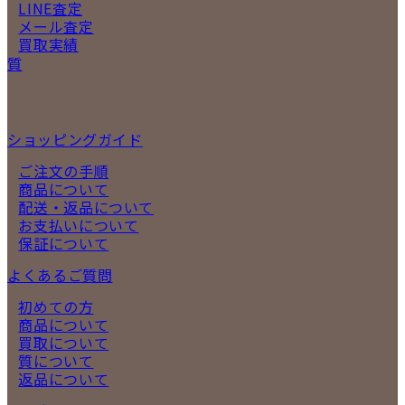
LINE査定
メール査定
買取実績
質
ショッピングガイド
ご注文の手順
商品について
配送・返品について
お支払いについて
保証について
よくあるご質問
初めての方
商品について
買取について
質について
返品について