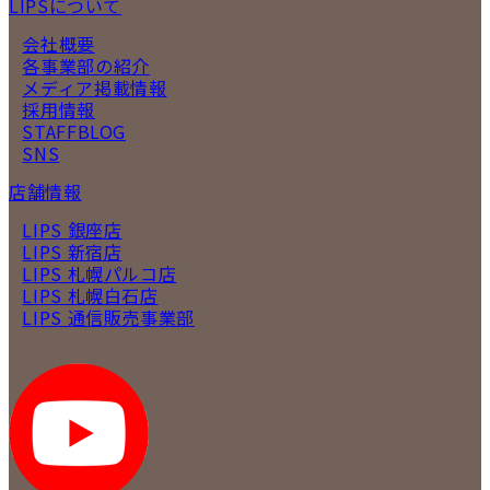
LIPSについて
会社概要
各事業部の紹介
メディア掲載情報
採用情報
STAFFBLOG
SNS
店舗情報
LIPS 銀座店
LIPS 新宿店
LIPS 札幌パルコ店
LIPS 札幌白石店
LIPS 通信販売事業部