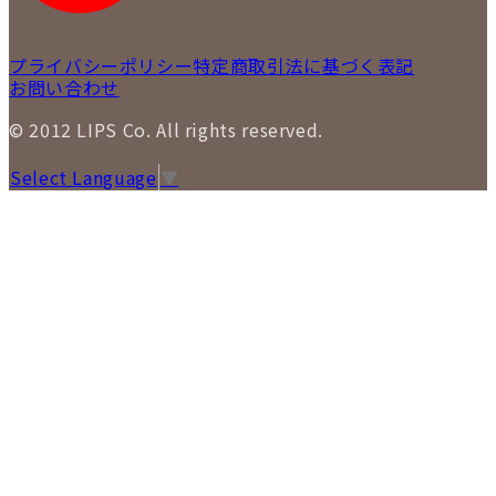
プライバシーポリシー
特定商取引法に基づく表記
お問い合わせ
© 2012 LIPS Co. All rights reserved.
Select Language
▼