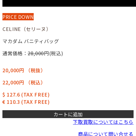
PRICE DOWN
CELINE（セリーヌ）
マカダム バニティバッグ
通常価格：
28,000
円(税込)
20,000円
（税抜）
22,000円
（税込）
$ 127.6
(TAX FREE)
€ 110.3
(TAX FREE)
カートに追加
下取買取についてはこちら
商品について問い合せる